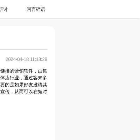
研讨
闲言碎语
2024-04-18 11:18:28
活动链接的营销软件，由集
实体店行业，通过客来多
重要的是如果好友邀请其
发宣传，从而可以在短时