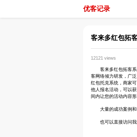
优客记录
客来多红包拓客系统
12121 views
客来多红包拓客系统
客网络倾力研发，广泛
红包托克系统，商家可
他人报名活动，可以获
间内让您的活动内容形
大量的成功案例和合
也可以直接访问我们