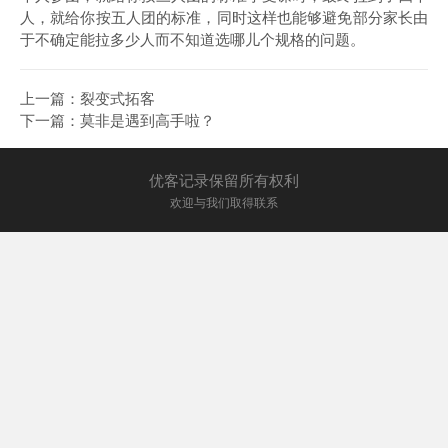
人，就给你按五人团的标准，同时这样也能够避免部分家长由
于不确定能拉多少人而不知道选哪儿个规格的问题。
上一篇：
裂变式拓客
下一篇：
莫非是遇到高手啦？
优客记录保留所有权利
欢迎与我们取得联系