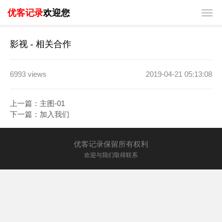
优客记录
欢迎您
影视 - 相关合作
6993 views
2019-04-21 05:13:08
上一篇：
主图-01
下一篇：
加入我们
优客记录保留所有权利
欢迎与我们取得联系