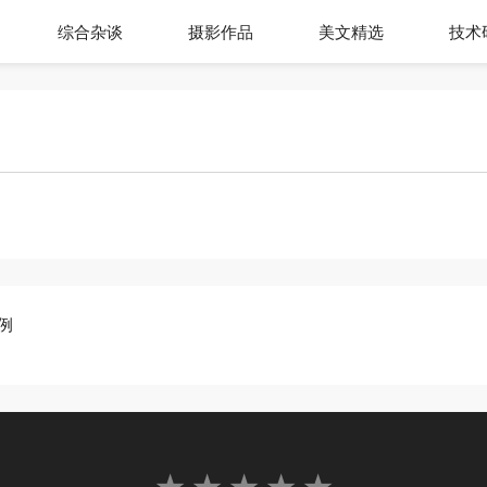
综合杂谈
摄影作品
美文精选
技术
案例