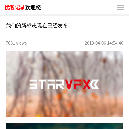
优客记录
欢迎您
我们的新标志现在已经发布
7031 views
2019-04-06 14:54:46