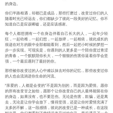
的身边。
你们半路相遇，却都已是成品，那些打磨过，改变过你们的人
随着时光已经远去，你们都缺少了彼此一段美好的记忆。你不
知道自己是应该唏嘘，还是应该感谢。
每个人都想拥有一个在身边伴着自己长大的人，一起年少轻
狂，一起幼稚，一起幻想，一起放肆，一起相依，彼此成长的
痕迹在对方的眼中全部都能看到，然后一起把小时候的梦想一
步一步实现。可现实是，你遇到的人更多是一个陪你度过青涩
的青春，一个默默陪你长大，一个狠狠的伤害你逼着你学会坚
强，一个最后遇到了最好的你。
那些被你改变过的人心中难以抹去对你的记忆，那些改变过你
的人也会流淌进你生命的河流。
“亲爱的，人都是会变的”不是因为别的，而是因为爱情。愿你
的所有改变甘之如饴，愿那个让你改变自己的人最终能留在你
的身边，如果没有，也不要悲伤。无论是伤害，欺骗，还是离
去，无论是让你学会放下，懂得坚强，还是让你对爱情充满了
太多的不解，这一段感情，彼此的改变已是一种成长，在这段