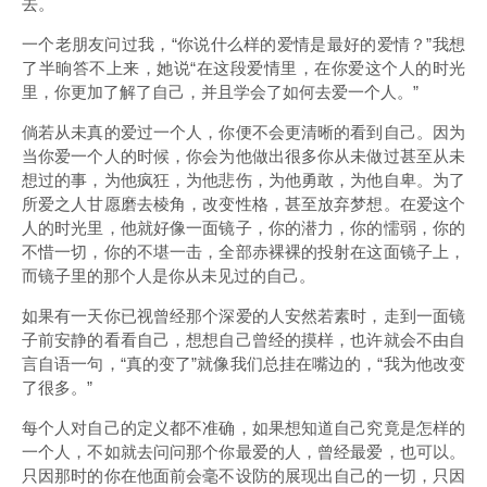
去。
一个老朋友问过我，“你说什么样的爱情是最好的爱情？”我想
了半晌答不上来，她说“在这段爱情里，在你爱这个人的时光
里，你更加了解了自己，并且学会了如何去爱一个人。”
倘若从未真的爱过一个人，你便不会更清晰的看到自己。因为
当你爱一个人的时候，你会为他做出很多你从未做过甚至从未
想过的事，为他疯狂，为他悲伤，为他勇敢，为他自卑。为了
所爱之人甘愿磨去棱角，改变性格，甚至放弃梦想。在爱这个
人的时光里，他就好像一面镜子，你的潜力，你的懦弱，你的
不惜一切，你的不堪一击，全部赤裸裸的投射在这面镜子上，
而镜子里的那个人是你从未见过的自己。
如果有一天你已视曾经那个深爱的人安然若素时，走到一面镜
子前安静的看看自己，想想自己曾经的摸样，也许就会不由自
言自语一句，“真的变了”就像我们总挂在嘴边的，“我为他改变
了很多。”
每个人对自己的定义都不准确，如果想知道自己究竟是怎样的
一个人，不如就去问问那个你最爱的人，曾经最爱，也可以。
只因那时的你在他面前会毫不设防的展现出自己的一切，只因